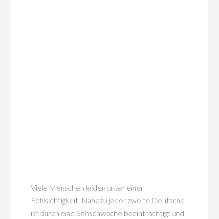
Viele Menschen leiden unter einer
Fehlsichtigkeit. Nahezu jeder zweite Deutsche
ist durch eine Sehschwäche beeinträchtigt und