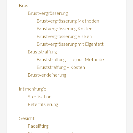
Brust
Brustvergrösserung
Brustvergrösserung Methoden
Brustvergrösserung Kosten
Brustvergrösserung Risiken
Brustvergrösserung mit Eigenfett
Bruststraffung
Bruststraffung – Lejour-Methode
Bruststraffung – Kosten
Brustverkleinerung
Intimchirurgie
Sterilisation
Refertilisierung
Gesicht
Facelifting