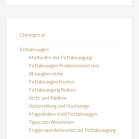
Chirurgen.at
Fettabsaugen
Methoden der Fettabsaugung
Fettabsaugen Problemzonen und
Absaugbereiche
Fettabsaugen Kosten
Fettabsaugung Risiken
Ärzte und Kliniken
Vorbereitung und Nachsorge
Magenballon statt Fettabsaugen
Tipps zum Abnehmen
Fragen und Antworten zur Fettabsaugung